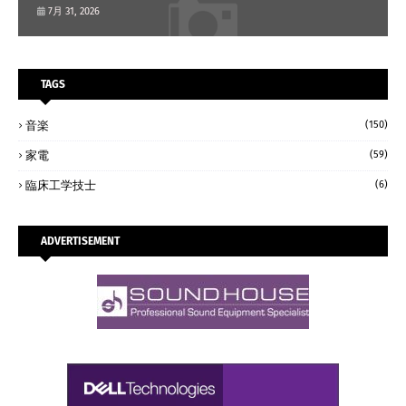
7月 31, 2026
TAGS
音楽
(150)
家電
(59)
臨床工学技士
(6)
ADVERTISEMENT