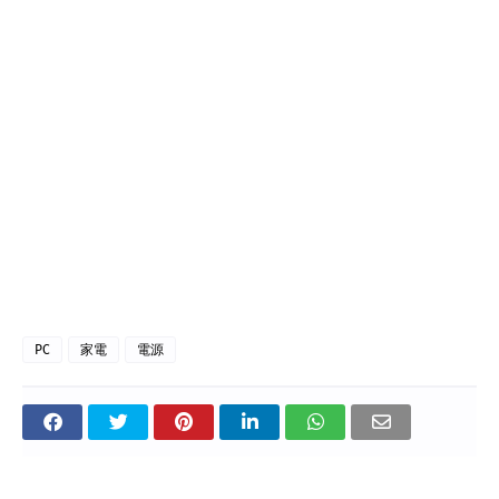
PC
家電
電源