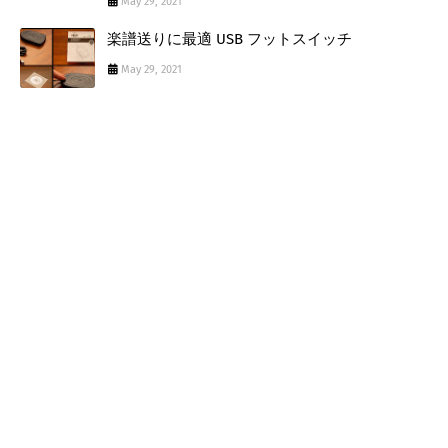
May 29, 2021
楽譜送りに最適 USB フットスイッチ
May 29, 2021