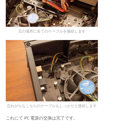
元の場所に全てのケーブルを接続します
忘れがちなこちらのケーブルもしっかりと接続します
これにて PC 電源の交換は完了です。