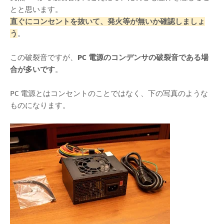
とと思います。
直ぐにコンセントを抜いて、発火等が無いか確認しましょ
う
。
この破裂音ですが、
PC 電源のコンデンサの破裂音である場
合が多いです
。
PC 電源とはコンセントのことではなく、下の写真のような
ものになります。