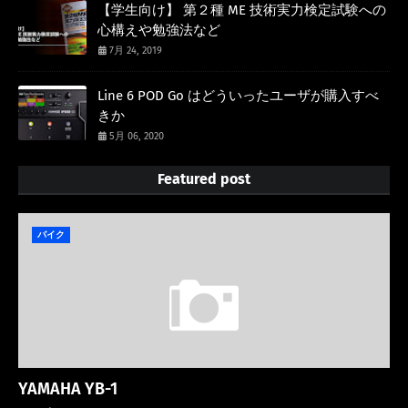
【学生向け】 第２種 ME 技術実力検定試験への
心構えや勉強法など
7月 24, 2019
Line 6 POD Go はどういったユーザが購入すべ
きか
5月 06, 2020
Featured post
バイク
YAMAHA YB-1