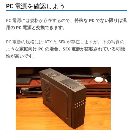
PC 電源を確認しよう
PC 電源には規格が存在するので、
特殊な PC でない限りは汎
用の PC 電源と交換できます
。
PC 電源の規格には ATX と SFX が存在しますが、下の写真の
ような
家庭向け PC の場合、SFX 電源が搭載されている可能
性が高いです
。