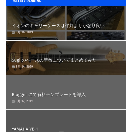
WEEKLY RANKING
イオンのキャリーケースは評判よりかなり良い
8月 16, 2019
Sugi のベースの型番についてまとめてみた
8月 14, 2019
Blogger にて有料テンプレートを導入
8月 17, 2019
YAMAHA YB-1