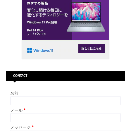
CONTACT
名前
メール
*
メッセージ
*