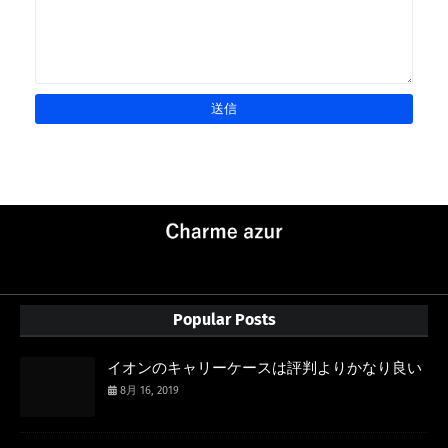
Popular Posts
イオンのキャリーケースは評判よりかなり良い
8月 16, 2019