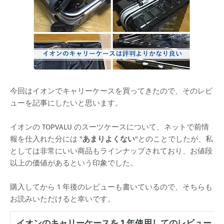
今回はイオンでキャリーケースを買ってきたので、そのレビ
ューを記事にしたいと思います。
イオンの TOPVALU のスーツケースについて、ネットで前情
報を仕入れた分には "
あまりよくない
"とのことでしたが、私
としては非常にいい商品もラインナップされており、お値段
以上の価値があるという印象でした。
購入してから 1 年後のレビューも書いているので、そちらも
お読みいただけると幸いです。