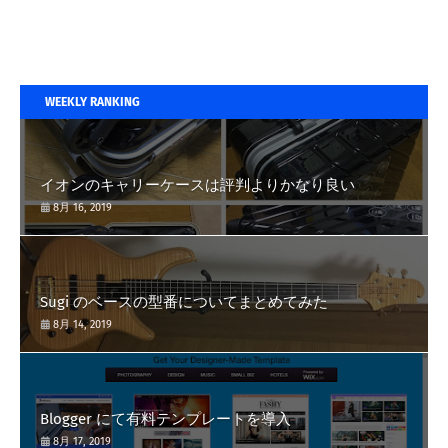
WEEKLY RANKING
イオンのキャリーケースは評判よりかなり良い
8月 16, 2019
Sugi のベースの型番についてまとめてみた
8月 14, 2019
Blogger にて有料テンプレートを導入
8月 17, 2019