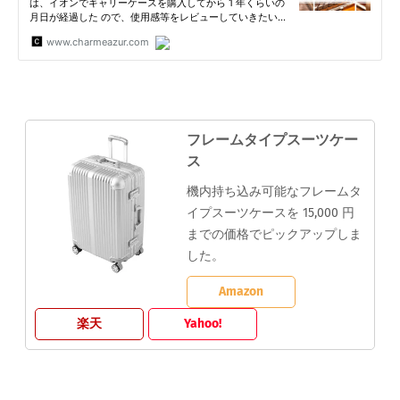
フレームタイプスーツケー
ス
機内持ち込み可能なフレームタ
イプスーツケースを 15,000 円
までの価格でピックアップしま
した。
Amazon
楽天
Yahoo!