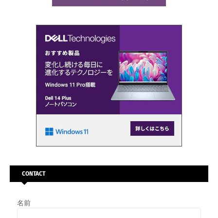
CONTACT
名前