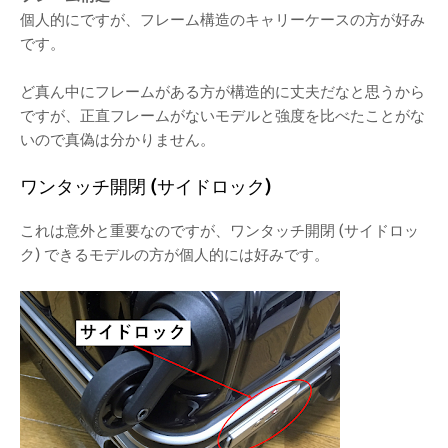
個人的にですが、フレーム構造のキャリーケースの方が好み
です。
ど真ん中にフレームがある方が構造的に丈夫だなと思うから
ですが、正直フレームがないモデルと強度を比べたことがな
いので真偽は分かりません。
ワンタッチ開閉 (サイドロック)
これは意外と重要なのですが、ワンタッチ開閉 (サイドロッ
ク) できるモデルの方が個人的には好みです。