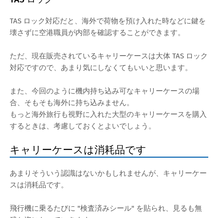
TAS ロック対応だと、海外で荷物を預け入れた時などに鍵を
壊さずに空港職員が内部を確認することができます。
ただ、現在販売されているキャリーケースは大体 TAS ロック
対応ですので、あまり気にしなくてもいいと思います。
また、今回のように機内持ち込み可なキャリーケースの場
合、そもそも海外に持ち込みません。
もっと海外旅行も視野に入れた大型のキャリーケースを購入
するときは、考慮しておくとよいでしょう。
キャリーケースは消耗品です
あまりそういう認識はないかもしれませんが、キャリーケー
スは消耗品です。
飛行機に乗るたびに "検査済みシール" を貼られ、見るも無