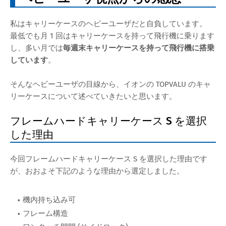
私はキャリーケースのヘビーユーザだと自負しています。
最低でも月 1 回はキャリーケースを持って飛行機に乗ります
し、多い月では
毎週末キャリーケースを持って飛行機に搭乗
しています
。
そんなヘビーユーザの目線から、イオンの TOPVALU のキャ
リーケースについて述べていきたいと思います。
フレームハードキャリーケース S を選択
した理由
今回フレームハードキャリーケース S を選択した理由です
が、おおよそ下記のような理由から選定しました。
機内持ち込み可
フレーム構造