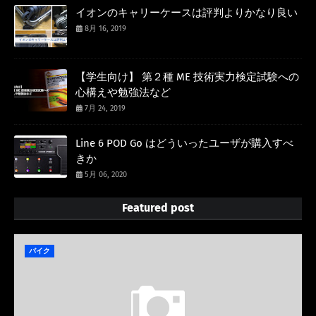
イオンのキャリーケースは評判よりかなり良い
8月 16, 2019
【学生向け】 第２種 ME 技術実力検定試験への
心構えや勉強法など
7月 24, 2019
Line 6 POD Go はどういったユーザが購入すべ
きか
5月 06, 2020
Featured post
バイク