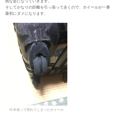
残な姿になっていきます。
そしてかなりの距離を引っ張って歩くので、ホイールが一番
最初にダメになります。
10 年使って割れてしまったホイール