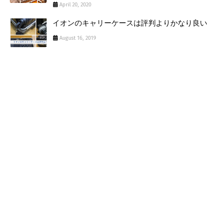
April 20, 2020
イオンのキャリーケースは評判よりかなり良い
August 16, 2019