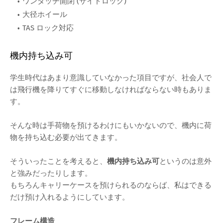
ワンタッチ開閉 (サイドロック)
大径ホイール
TAS ロック対応
機内持ち込み可
学生時代はあまり意識していなかった項目ですが、社会人で
は飛行機を降りてすぐに移動しなければならない時もありま
す。
そんな時は手荷物を預けるわけにもいかないので、機内に荷
物を持ち込む必要が出てきます。
そういったことを考えると、
機内持ち込み可
というのは意外
と強みだったりします。
もちろんキャリーケースを預けられるのならば、私はできる
だけ預け入れるようにしています。
フレーム構造