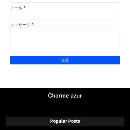
メール
*
メッセージ
*
Popular Posts