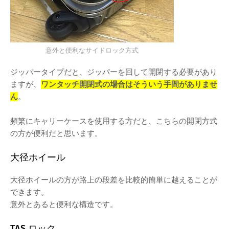
意外と便利なサイドロック方式
ジッパータイプだと、ジッパーを回して開閉する必要があり
ますが、
ワンタッチ開閉式の場合はそういう手間がありませ
ん
。
頻繁にキャリーケースを使用する方だと、こちらの開閉方式
の方が便利だと思います。
大径ホイール
大径ホイールの方が路上の段差を比較的簡単に越えることが
できます。
意外とあると便利な構造です。
TAS ロック