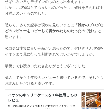
せばいろいろなデザインのものとも出会えます。
しかし、現物はとても良いものだったし、値段を考えれば十
分満足のいくものでした。
恐らく、多くの記事は現物を見ないままに「
誰かのブログな
どのレビューをコピーして書かれたものだったのでは?
」と
思います。
私自身は非常に良い商品だと思ったので、ぜひ皆さん現物を
イオンまで見に行って判断されてはいかがでしょうか。
最後までお読みいただきありがとうございました。
購入してから 1 年後のレビューも書いているので、そちらも
お読みいただけると幸いです。