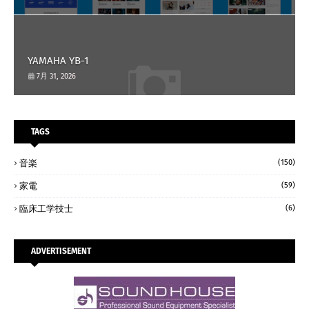
YAMAHA YB-1
7月 31, 2026
TAGS
音楽
(150)
家電
(59)
臨床工学技士
(6)
ADVERTISEMENT