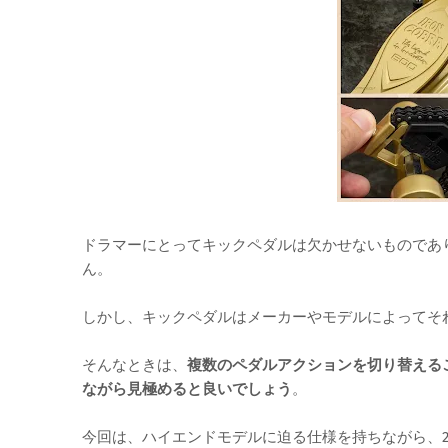
ドラマーにとってキックペダルは欠かせないものであ
ん。
しかし、キックペダルはメーカーやモデルによってそ
そんなときは、
複数のペダルアクションを切り替える
ながら見極めると良いでしょう
。
今回は、ハイエンドモデルに迫る仕様を持ちながら、2