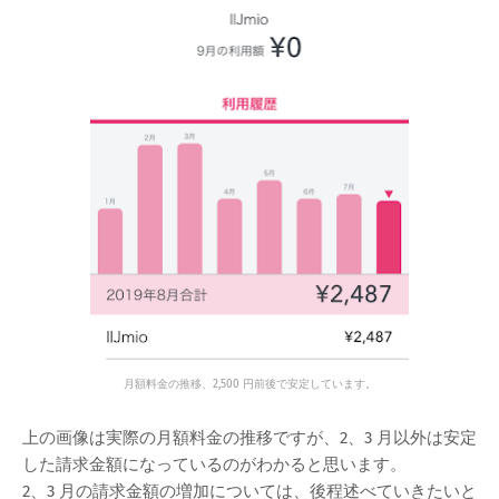
月額料金の推移、2,500 円前後で安定しています。
上の画像は実際の月額料金の推移ですが、2、3 月以外は安定
した請求金額になっているのがわかると思います。
2、3 月の請求金額の増加については、後程述べていきたいと