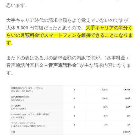
思います。
大手キャリア時代の請求金額をよく覚えていないのですが、
大体 5,000 円前後だったと思うので、
大手キャリアの半分く
らいの月額料金でスマートフォンを維持できることになりま
す
。
また下の表はある月の請求金額の内訳ですが、“基本料金 +
音声通話付帯料金＋
音声通話料金
” が主な請求内容になりま
す。