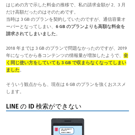
はじめの方で示した料金の推移で、私の請求金額が 2、3 月
だけ高額だったのはそのためです。
当時は 3 GB のプランを契約していたのですが、通信容量オ
ーバーとなってしまい、
6 GB のプランよりも高額な料金を
請求されてしまいました
。
2018 年までは 3 GB のプランで問題なかったのですが、2019
年になってから各コンテンツの情報量が増加したようで、
全
く同じ使い方をしていても 3 GB で収まらなくなってしまい
ました
。
そういう観点からも、現在は 6 GB のプランを強くおススメ
します。
LINE の ID 検索ができない