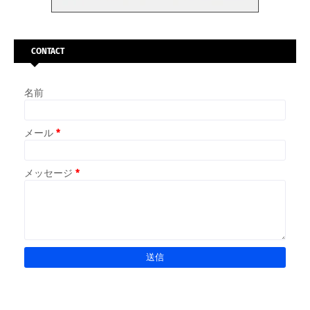
CONTACT
名前
メール
*
メッセージ
*