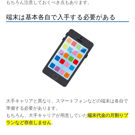
もちろん注意しておくべき点もあります。
端末は基本各自で入手する必要がある
大手キャリアと異なり、スマートフォンなどの端末は各自で
準備する必要があります。
もちろん、大手キャリアが用意していた
端末代金の月割りプ
ランなど存在しません
。