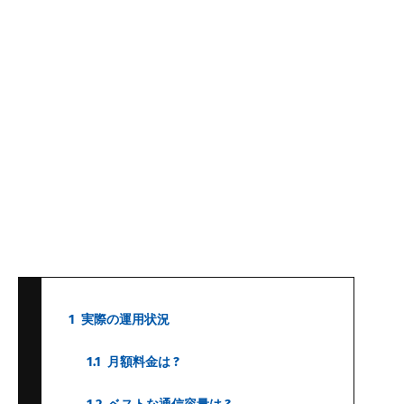
1
実際の運用状況
1.1
月額料金は ?