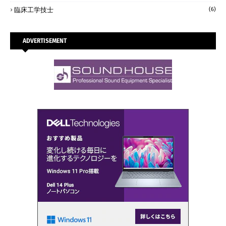
臨床工学技士
(6)
ADVERTISEMENT