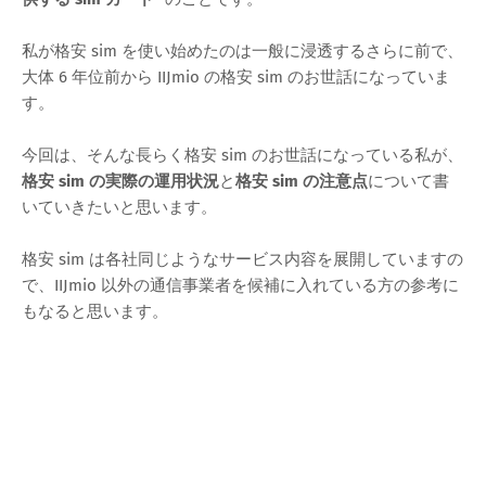
私が格安 sim を使い始めたのは一般に浸透するさらに前で、
大体 6 年位前から IIJmio の格安 sim のお世話になっていま
す。
今回は、そんな長らく格安 sim のお世話になっている私が、
格安 sim の実際の運用状況
と
格安 sim の注意点
について書
いていきたいと思います。
格安 sim は各社同じようなサービス内容を展開していますの
で、IIJmio 以外の通信事業者を候補に入れている方の参考に
もなると思います。