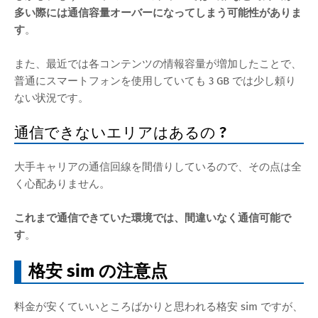
多い際には通信容量オーバーになってしまう可能性がありま
す
。
また、最近では各コンテンツの情報容量が増加したことで、
普通にスマートフォンを使用していても 3 GB では少し頼り
ない状況です。
通信できないエリアはあるの ?
大手キャリアの通信回線を間借りしているので、その点は全
く心配ありません。
これまで通信できていた環境では、間違いなく通信可能で
す
。
格安 sim の注意点
料金が安くていいところばかりと思われる格安 sim ですが、