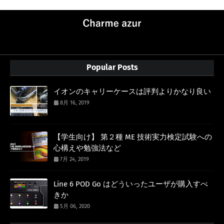
Popular Posts
イオンのキャリーケースは評判よりかなり良い
8月 16, 2019
【学生向け】 第２種 ME 技術実力検定試験への
心構えや勉強法など
7月 24, 2019
Line 6 POD Go はどういったユーザが購入すべ
きか
5月 06, 2020