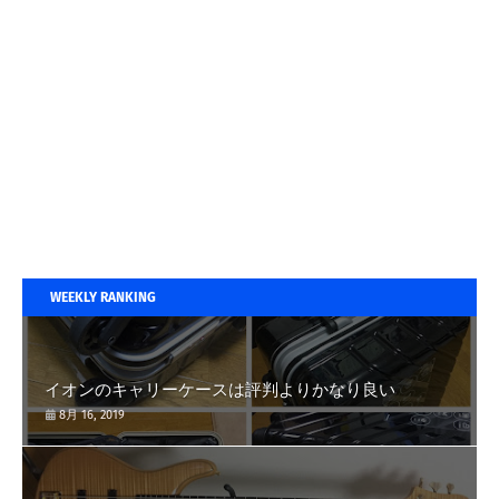
WEEKLY RANKING
イオンのキャリーケースは評判よりかなり良い
8月 16, 2019