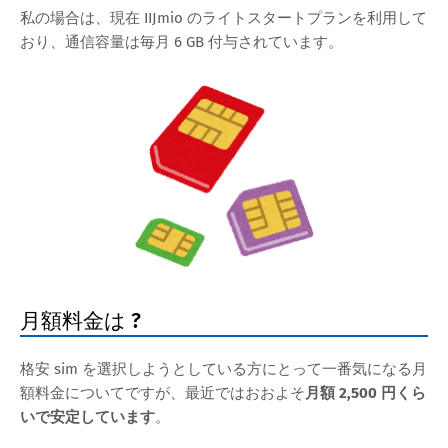
私の場合は、現在 IIJmio のライトスタートプランを利用して
おり、通信容量は毎月 6 GB 付与されています。
月額料金は ?
格安 sim を選択しようとしている方にとって一番気になる月
額料金についてですが、最近ではおおよそ
月額 2,500 円くら
いで安定しています
。