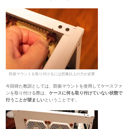
防振マウントを取り付けるには想像以上の力が必要
今回得た教訓としては、防振マウントを使用してケースファ
ンを取り付ける際は、
ケースに何も取り付けていない状態で
行うことが望ましい
ということです。