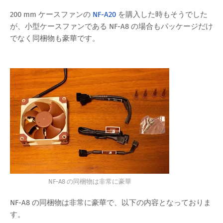
200 mm ケースファンの
NF-A20
を購入した時もそうでした
が、小型ケースファンである NF-A8 の場合もパッケージだけ
でなく同梱物も豪華です。
NF-A8 の同梱物は非常に豪華
NF-A8 の同梱物は非常に豪華で、以下の内容となっておりま
す。