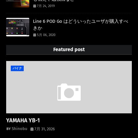
7月 24, 2019
Line 6 POD Go はどういったユーザが購入すべ
きか
5月 06, 2020
Featured post
バイク
YAMAHA YB-1
Shinobu
7月 31, 2026