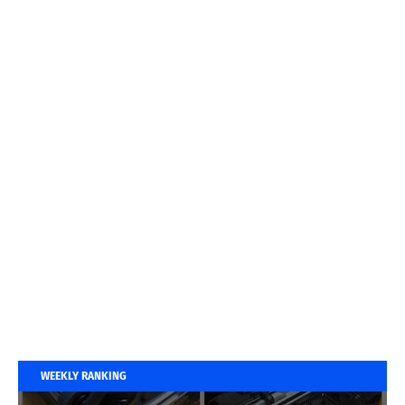
WEEKLY RANKING