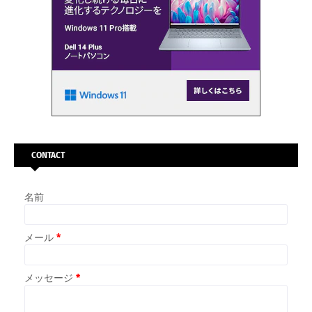
CONTACT
名前
メール
*
メッセージ
*