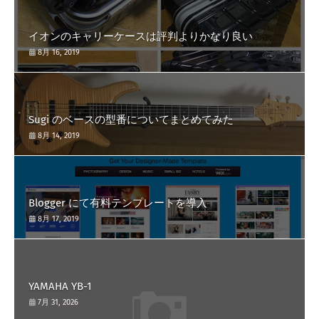
イオンのキャリーケースは評判よりかなり良い
8月 16, 2019
Sugi のベースの型番についてまとめてみた
8月 14, 2019
Blogger にて有料テンプレートを導入
8月 17, 2019
YAMAHA YB-1
7月 31, 2026