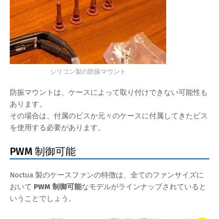
シリコン製の防振マウント
防振マウントは、ケースによって取り付けできない可能性も
あります。
その場合は、付属のビスか元々のケースに付属してきたビス
を使用する必要があります。
PWM 制御可能
Noctua 製のケースファンの特徴は、全てのファンサイズに
おいて
PWM 制御可能
なモデルがラインナップされていると
いうことでしょう。