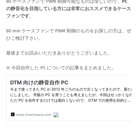
80 ケースファンで PWM 制御可能なものは珍しいので、
PC
の静音化を目指している方には非常におススメできるケース
ファンです
。
80 mm ケースファンで PWM 制御のものをお探しの方は、ぜ
ひご検討下さい。
最後までお読みいただきありがとうございました。
※ 今回自作した PC についての記事をまとめました。