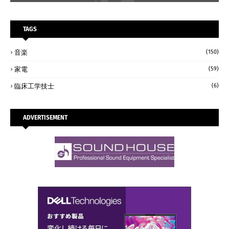
TAGS
音楽
(150)
家電
(59)
臨床工学技士
(6)
ADVERTISEMENT