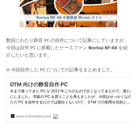
数回にわたり静音 PC の自作について記事にしていますが、
今回は自作 PC に搭載したケースファン
Noctua NF-A8
を紹
介したいと思います。
※ 今回自作した PC についての記事をまとめました。